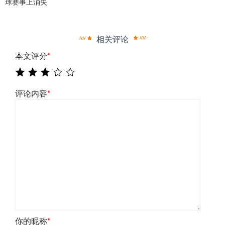
球赛事上消失
相关评论
本文评分
*
评论内容
*
你的昵称
*