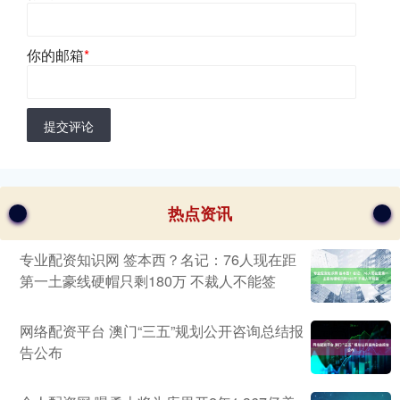
你的邮箱
*
提交评论
热点资讯
专业配资知识网 签本西？名记：76人现在距
第一土豪线硬帽只剩180万 不裁人不能签
网络配资平台 澳门“三五”规划公开咨询总结报
告公布