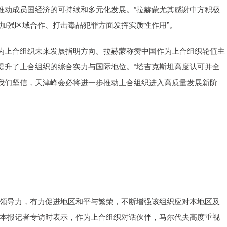
推动成员国经济的可持续和多元化发展。”拉赫蒙尤其感谢中方积极
加强区域合作、打击毒品犯罪方面发挥实质性作用”。
上合组织未来发展指明方向。拉赫蒙称赞中国作为上合组织轮值主
提升了上合组织的综合实力与国际地位。“塔吉克斯坦高度认可并全
我们坚信，天津峰会必将进一步推动上合组织进入高质量发展新阶
领导力，有力促进地区和平与繁荣，不断增强该组织应对本地区及
受本报记者专访时表示，作为上合组织对话伙伴，马尔代夫高度重视