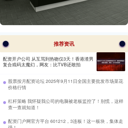
推荐资讯
配资开户公司 从互骂到热吻仅3天！香港渣男
复合戏码太魔幻，网友：比TVB还敢拍
​股票按月配资论坛 2025年9月11日全国主要批发市场菜花
价格行情
​杠杆策略 我怀疑我公司的电脑被老板监控了！别慌，这样
查一查就知道！
​配资门户网官方平台 601212，3连板！这一板块，集体走
强！