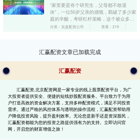
“家里要是有个研究生，父母都不敢退
休”，一位50岁父亲的感慨，戳破了多少家
庭的辛酸，考研杠杆策略，这个被众多大
学生视为走向成功的必经之路，却成了无
分类：实盘配资公司
查看：219
数父母退休的拦....
汇赢配资文章已加载完成
汇赢配资
汇赢配资,北京配资网是一家专业的线上股票配资平台，为广
大投资者提供安全、便捷的短线炒股配资服务。平台致力于为用
户打造高效的资金解决方案，支持多种配资模式，满足不同投资
需求。通过严格的风控体系与透明的操作流程，汇赢配资帮助用
户降低投资风险，提升盈利效率。无论您是新手还是资深股民，
汇赢配资都能为您的投资之路提供强有力的支持。立即访问官
网，开启您的财富增值之旅！