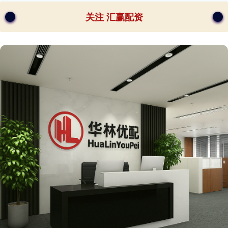
关注 汇赢配资