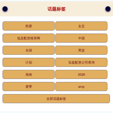
话题标签
凯赛
女足
低息配资推荐网
中国
全国
男篮
计划
实盘配资公司查询
海南
2026
赛季
amp
全部话题标签