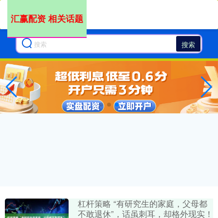
汇赢配资 相关话题
搜索
杠杆策略 “有研究生的家庭，父母都
不敢退休”，话虽刺耳，却格外现实！