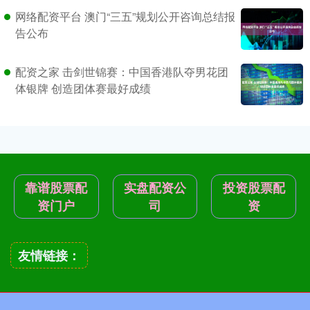
网络配资平台 澳门“三五”规划公开咨询总结报
告公布
配资之家 击剑世锦赛：中国香港队夺男花团
体银牌 创造团体赛最好成绩
靠谱股票配
实盘配资公
投资股票配
资门户
司
资
友情链接：