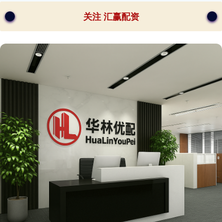
关注 汇赢配资